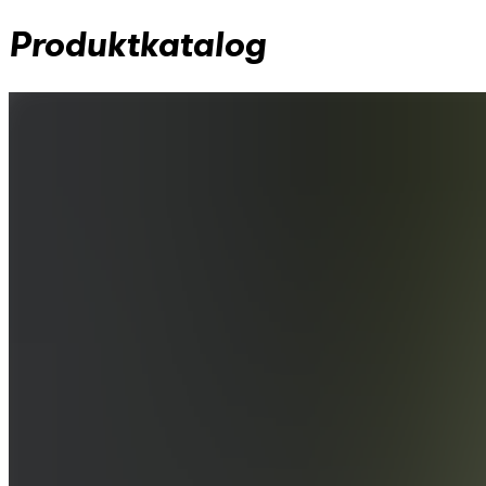
Produktkatalog