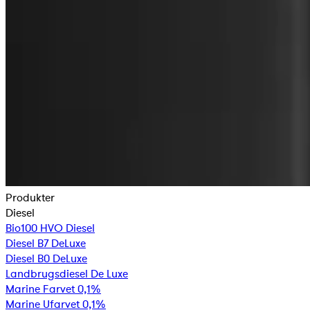
Produkter
Diesel
Bio100 HVO Diesel
Diesel B7 DeLuxe
Diesel B0 DeLuxe
Landbrugsdiesel De Luxe
Marine Farvet 0,1%
Marine Ufarvet 0,1%