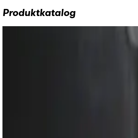
Produktkatalog