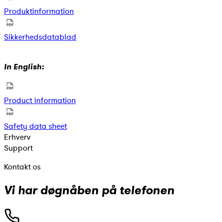
Produktinformation
Sikkerhedsdatablad
In English:
Product information
Safety data sheet
Erhverv
Support
Kontakt os
Vi har døgnåben på telefonen